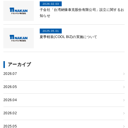
2026.02.03
子会社「台湾納慷泰克股份有限公司」設立に関するお
知らせ
2025.05.01
夏季軽装(COOL BIZ)の実施について
アーカイブ
2026.07
2026.05
2026.04
2026.02
2025.05