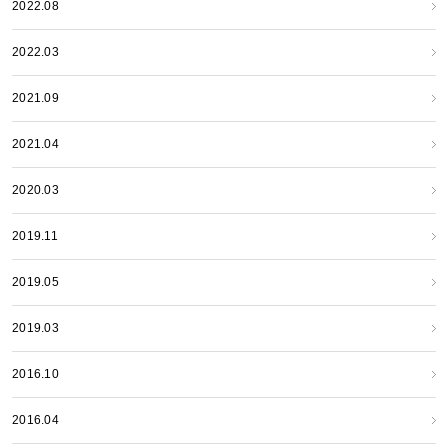
2022.08
2022.03
2021.09
2021.04
2020.03
2019.11
2019.05
2019.03
2016.10
2016.04