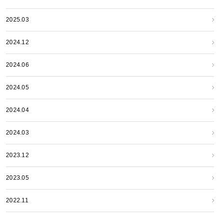
2025.03
2024.12
2024.06
2024.05
2024.04
2024.03
2023.12
2023.05
2022.11