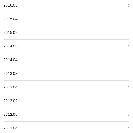
2016.03
2015.04
2015.02
2014.05
2014.04
2013.08
2013.04
2013.02
2012.05
2012.04