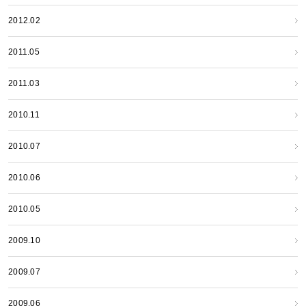
2012.02
2011.05
2011.03
2010.11
2010.07
2010.06
2010.05
2009.10
2009.07
2009.06