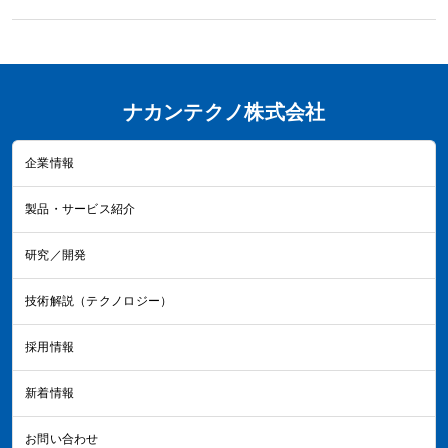
ナカンテクノ株式会社
企業情報
製品・サービス紹介
研究／開発
技術解説（テクノロジー）
採用情報
新着情報
お問い合わせ