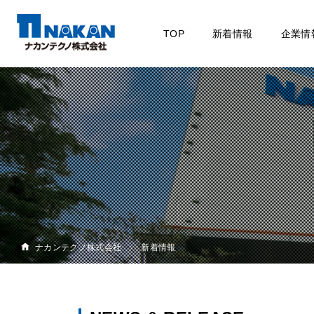
TOP
新着情報
企業情
ナカンテクノ株式会社
新着情報