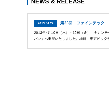
NEWS & RELEASE
第23回 ファインテック
2013.04.22
2013年4月10日（水）～12日（金） ナカ
パン」へ出展いたしました。場所：東京ビッグサイト ブース