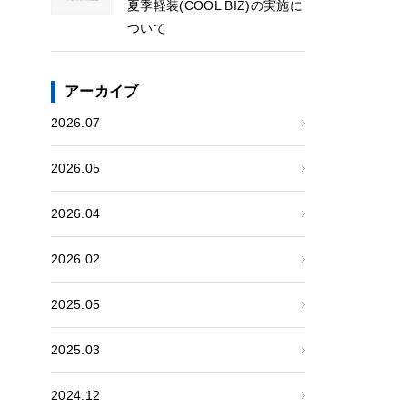
夏季軽装(COOL BIZ)の実施に
ついて
アーカイブ
2026.07
2026.05
2026.04
2026.02
2025.05
2025.03
2024.12