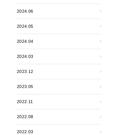
2024.06
2024.05
2024.04
2024.03
2023.12
2023.05
2022.11
2022.08
2022.03