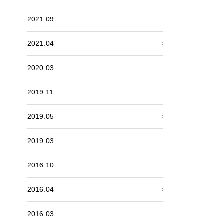
2021.09
2021.04
2020.03
2019.11
2019.05
2019.03
2016.10
2016.04
2016.03