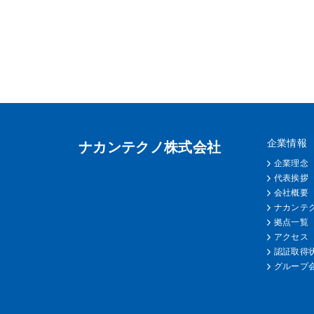
企業情報
ナカンテクノ株式会社
企業理念
代表挨拶
会社概要
ナカンテ
拠点一覧
アクセス
認証取得状
グループ