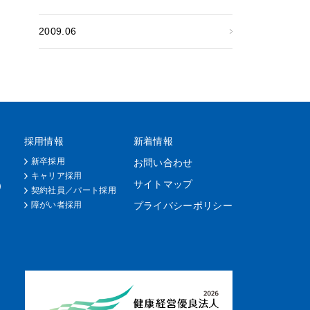
2009.06
採用情報
新着情報
新卒採用
お問い合わせ
キャリア採用
サイトマップ
）
契約社員／パート採用
障がい者採用
プライバシーポリシー