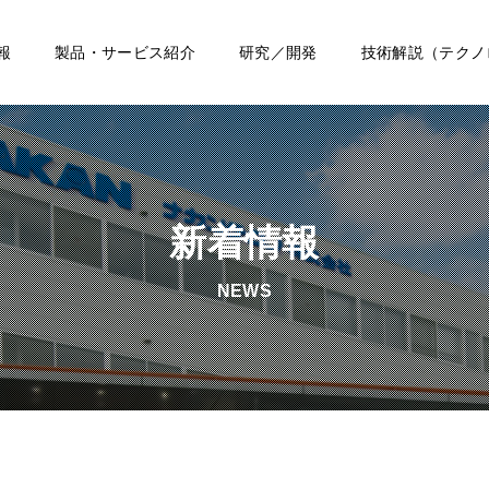
報
製品・サービス紹介
研究／開発
技術解説（テクノ
新着情報