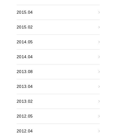
2015.04
2015.02
2014.05
2014.04
2013.08
2013.04
2013.02
2012.05
2012.04