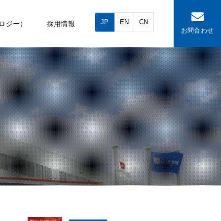
JP
EN
CN
ロジー）
採用情報
お問合わせ