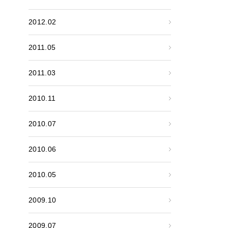
2012.02
2011.05
2011.03
2010.11
2010.07
2010.06
2010.05
2009.10
2009.07