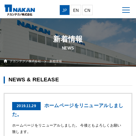
JP
EN
CN
新着情報
ナカンテクノ株式会社
新着情報
NEWS & RELEASE
ホームページをリニューアルしまし
2019.11.29
た。
ホームページをリニューアルしました。 今後ともよろしくお願い
致します。