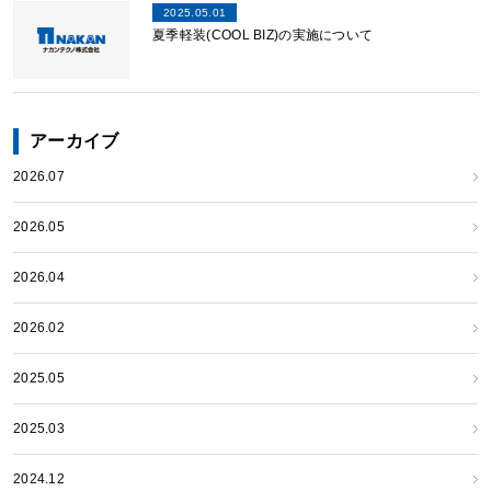
2025.05.01
夏季軽装(COOL BIZ)の実施について
アーカイブ
2026.07
2026.05
2026.04
2026.02
2025.05
2025.03
2024.12