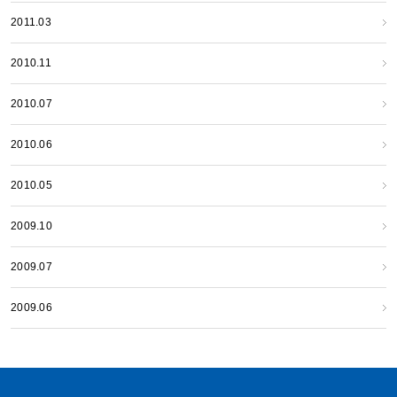
2011.03
2010.11
2010.07
2010.06
2010.05
2009.10
2009.07
2009.06