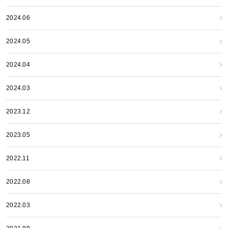
2024.06
2024.05
2024.04
2024.03
2023.12
2023.05
2022.11
2022.08
2022.03