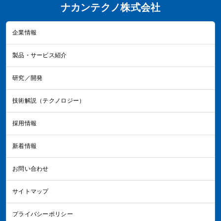
ナカンテクノ株式会社
企業情報
製品・サービス紹介
研究／開発
技術解説（テクノロジー）
採用情報
新着情報
お問い合わせ
サイトマップ
プライバシーポリシー