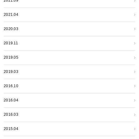
2021.09
2021.04
2020.03
2019.11
2019.05
2019.03
2016.10
2016.04
2016.03
2015.04