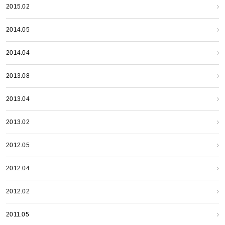
2015.02
2014.05
2014.04
2013.08
2013.04
2013.02
2012.05
2012.04
2012.02
2011.05