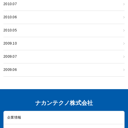
2010.07
2010.06
2010.05
2009.10
2009.07
2009.06
ナカンテクノ株式会社
企業情報