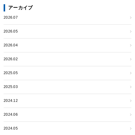
アーカイブ
2026.07
2026.05
2026.04
2026.02
2025.05
2025.03
2024.12
2024.06
2024.05