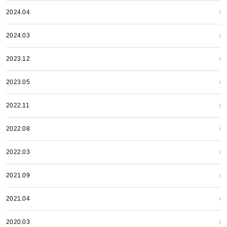
2024.04
2024.03
2023.12
2023.05
2022.11
2022.08
2022.03
2021.09
2021.04
2020.03