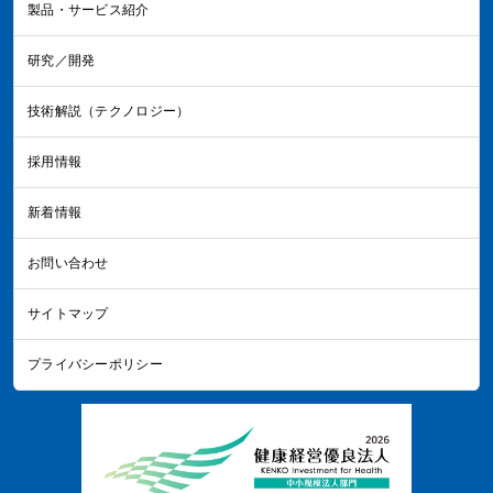
製品・サービス紹介
研究／開発
技術解説（テクノロジー）
採用情報
新着情報
お問い合わせ
サイトマップ
プライバシーポリシー