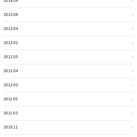
2014.04
2013.08
2013.04
2013.02
2012.05
2012.04
2012.02
2011.05
2011.03
2010.11