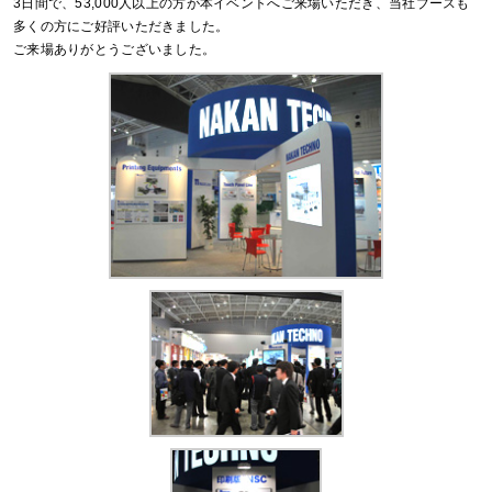
3日間で、53,000人以上の方が本イベントへご来場いただき、当社ブースも
多くの方にご好評いただきました。
ご来場ありがとうございました。