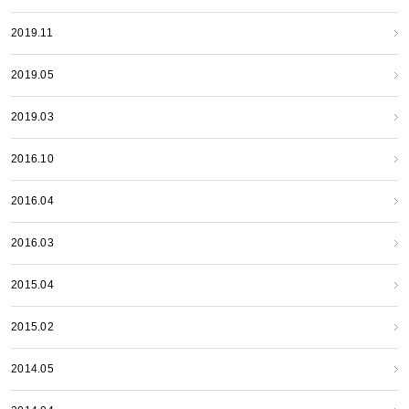
2019.11
2019.05
2019.03
2016.10
2016.04
2016.03
2015.04
2015.02
2014.05