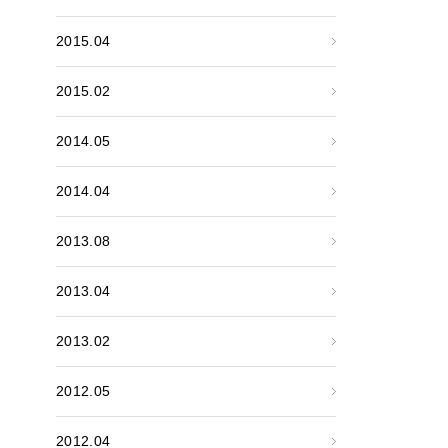
2015.04
2015.02
2014.05
2014.04
2013.08
2013.04
2013.02
2012.05
2012.04