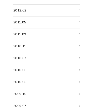
2012.02
2011.05
2011.03
2010.11
2010.07
2010.06
2010.05
2009.10
2009.07