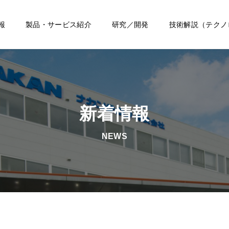
報
製品・サービス紹介
研究／開発
技術解説（テクノ
新着情報