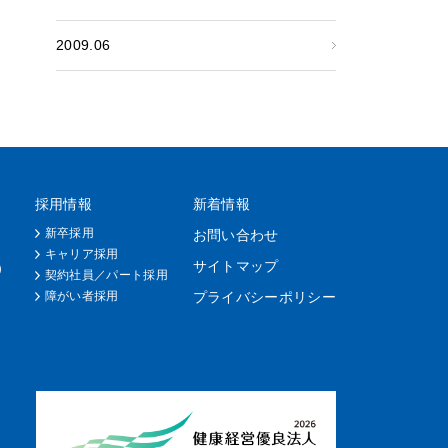
2009.06
採用情報
新着情報
新卒採用
お問い合わせ
キャリア採用
サイトマップ
）
契約社員／パート採用
障がい者採用
プライバシーポリシー