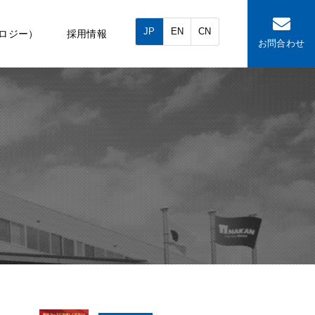
JP
EN
CN
ロジー）
採用情報
お問合わせ