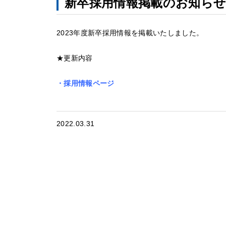
新卒採用情報掲載のお知ら
2023年度新卒採用情報を掲載いたしました。
★更新内容
・採用情報ページ
2022.03.31