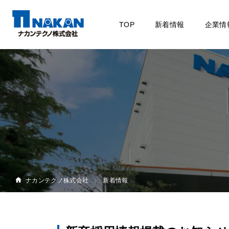
TOP
新着情報
企業情
ナカンテクノ株式会社
新着情報