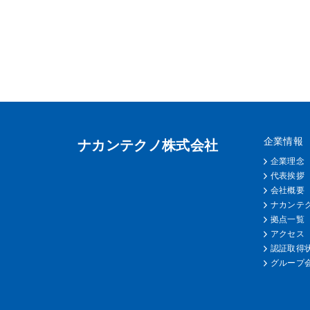
企業情報
ナカンテクノ株式会社
企業理念
代表挨拶
会社概要
ナカンテ
拠点一覧
アクセス
認証取得状
グループ