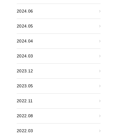
2024.06
2024.05
2024.04
2024.03
2023.12
2023.05
2022.11
2022.08
2022.03