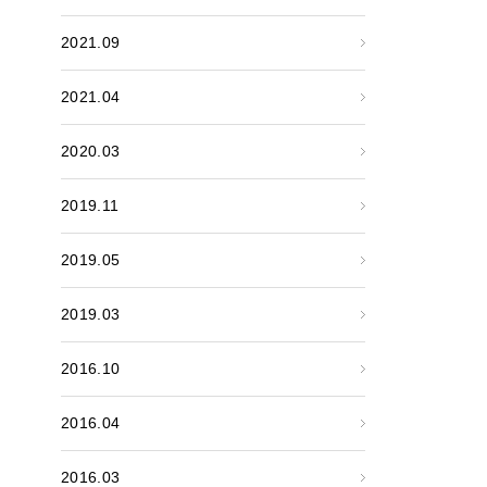
2021.09
2021.04
2020.03
2019.11
2019.05
2019.03
2016.10
2016.04
2016.03