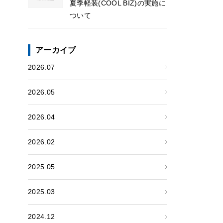
夏季軽装(COOL BIZ)の実施に
ついて
アーカイブ
2026.07
2026.05
2026.04
2026.02
2025.05
2025.03
2024.12