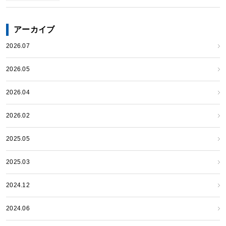
アーカイブ
2026.07
2026.05
2026.04
2026.02
2025.05
2025.03
2024.12
2024.06