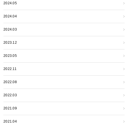
2024.05
2024.04
2024.03
2023.12
2023.05
2022.11
2022.08
2022.03
2021.09
2021.04