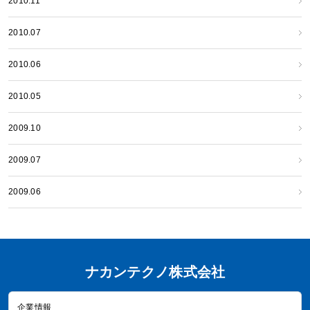
2010.11
2010.07
2010.06
2010.05
2009.10
2009.07
2009.06
ナカンテクノ株式会社
企業情報