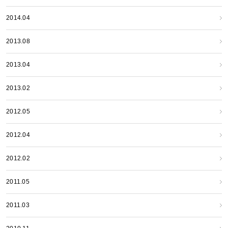
2014.04
2013.08
2013.04
2013.02
2012.05
2012.04
2012.02
2011.05
2011.03