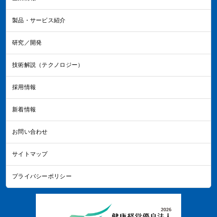
製品・サービス紹介
研究／開発
技術解説（テクノロジー）
採用情報
新着情報
お問い合わせ
サイトマップ
プライバシーポリシー