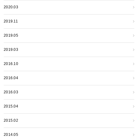
2020.03
2019.11
2019.05
2019.03
2016.10
2016.04
2016.03
2015.04
2015.02
2014.05