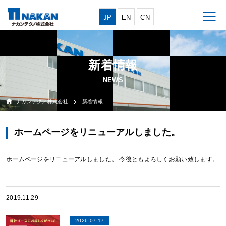
JP
EN
CN
新着情報
ナカンテクノ株式会社
新着情報
ホームページをリニューアルしました。
ホームページをリニューアルしました。 今後ともよろしくお願い致します。
2019.11.29
2026.07.17