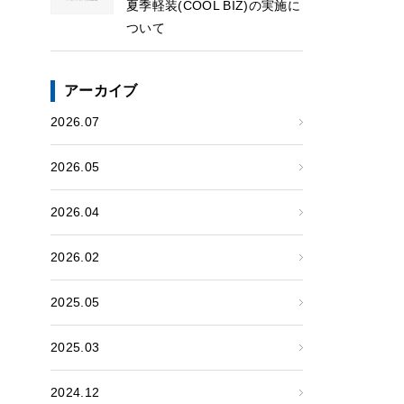
夏季軽装(COOL BIZ)の実施に
ついて
アーカイブ
2026.07
2026.05
2026.04
2026.02
2025.05
2025.03
2024.12