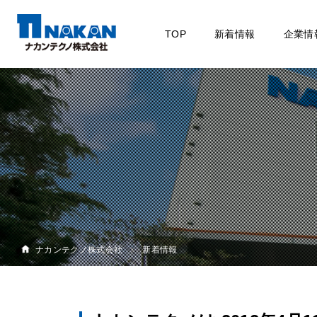
TOP
新着情報
企業情
ナカンテクノ株式会社
新着情報