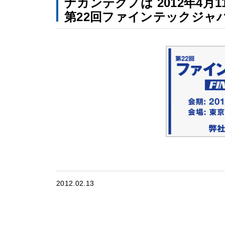
ナカンテクノは 2012年4
第22回ファインテックジャ
2012.02.13