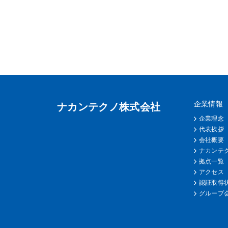
企業情報
ナカンテクノ株式会社
企業理念
代表挨拶
会社概要
ナカンテ
拠点一覧
アクセス
認証取得状
グループ