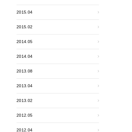
2015.04
2015.02
2014.05
2014.04
2013.08
2013.04
2013.02
2012.05
2012.04