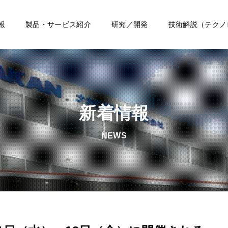
報
製品・サービス紹介
研究／開発
技術解説（テクノ
新着情報