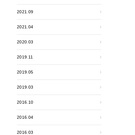
2021.09
2021.04
2020.03
2019.11
2019.05
2019.03
2016.10
2016.04
2016.03