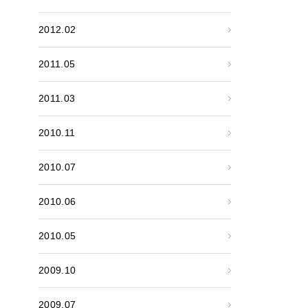
2012.02
2011.05
2011.03
2010.11
2010.07
2010.06
2010.05
2009.10
2009.07