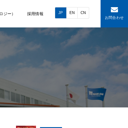
JP
EN
CN
ロジー）
採用情報
お問合わせ