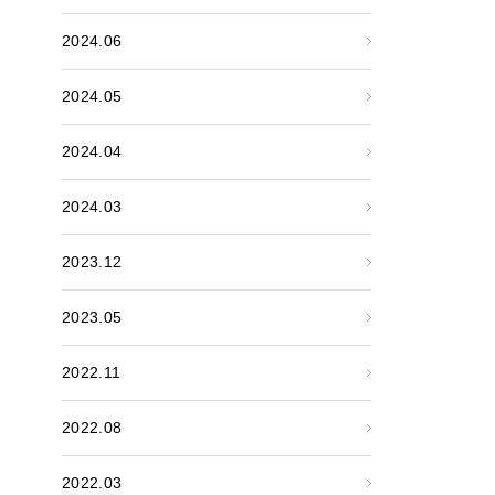
2024.06
2024.05
2024.04
2024.03
2023.12
2023.05
2022.11
2022.08
2022.03