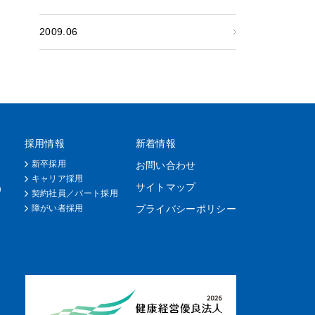
2009.06
採用情報
新着情報
新卒採用
お問い合わせ
キャリア採用
サイトマップ
）
契約社員／パート採用
障がい者採用
プライバシーポリシー