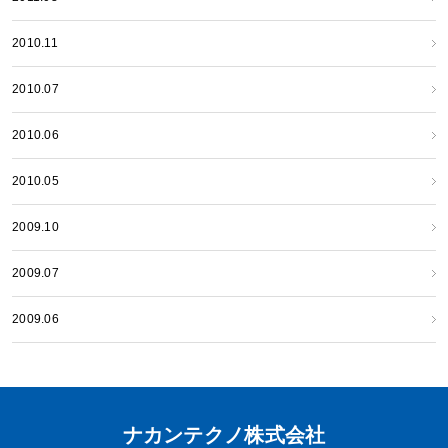
2010.11
2010.07
2010.06
2010.05
2009.10
2009.07
2009.06
ナカンテクノ株式会社