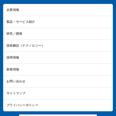
企業情報
製品・サービス紹介
研究／開発
技術解説（テクノロジー）
採用情報
新着情報
お問い合わせ
サイトマップ
プライバシーポリシー