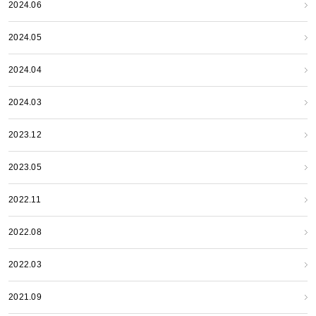
2024.06
2024.05
2024.04
2024.03
2023.12
2023.05
2022.11
2022.08
2022.03
2021.09