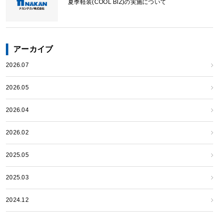
夏季軽装(COOL BIZ)の実施について
アーカイブ
2026.07
2026.05
2026.04
2026.02
2025.05
2025.03
2024.12