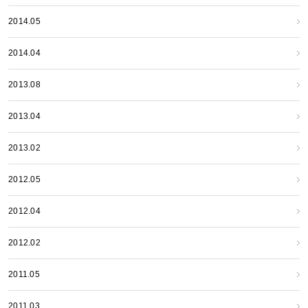
2014.05
2014.04
2013.08
2013.04
2013.02
2012.05
2012.04
2012.02
2011.05
2011.03