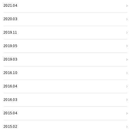
2021.04
2020.03
2019.11
2019.05
2019.03
2016.10
2016.04
2016.03
2015.04
2015.02