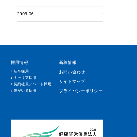
2009.06
採用情報
新着情報
新卒採用
お問い合わせ
キャリア採用
サイトマップ
）
契約社員／パート採用
障がい者採用
プライバシーポリシー