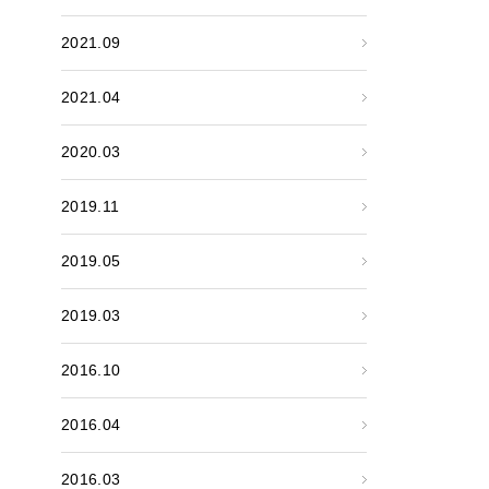
2021.09
2021.04
2020.03
2019.11
2019.05
2019.03
2016.10
2016.04
2016.03