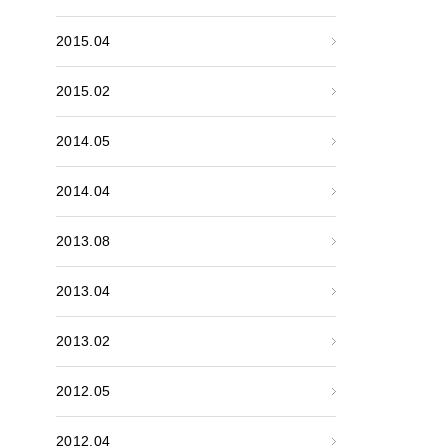
2015.04
2015.02
2014.05
2014.04
2013.08
2013.04
2013.02
2012.05
2012.04