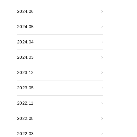
2024.06
2024.05
2024.04
2024.03
2023.12
2023.05
2022.11
2022.08
2022.03