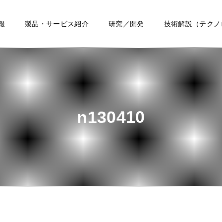
報
製品・サービス紹介
研究／開発
技術解説（テクノ
n130410