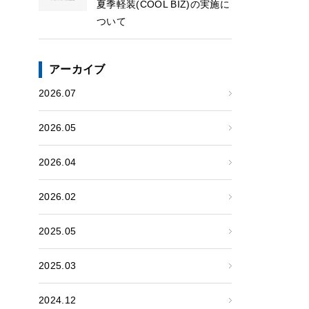
夏季軽装(COOL BIZ)の実施に
ついて
アーカイブ
2026.07
2026.05
2026.04
2026.02
2025.05
2025.03
2024.12