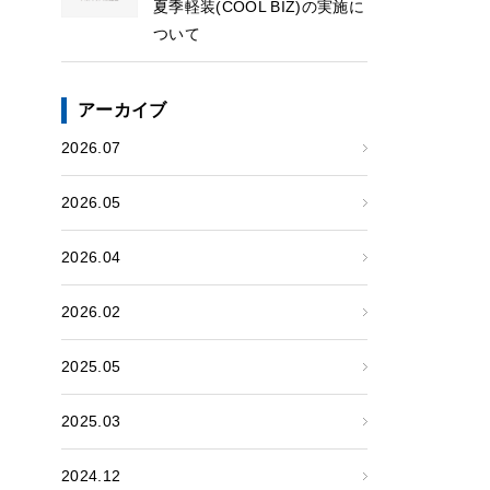
夏季軽装(COOL BIZ)の実施に
ついて
アーカイブ
2026.07
2026.05
2026.04
2026.02
2025.05
2025.03
2024.12