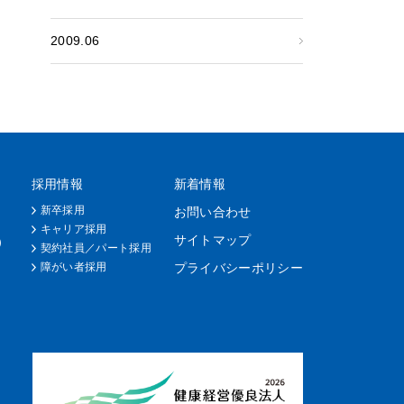
2009.06
採用情報
新着情報
新卒採用
お問い合わせ
キャリア採用
サイトマップ
）
契約社員／パート採用
障がい者採用
プライバシーポリシー