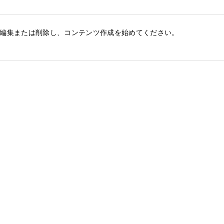
です。編集または削除し、コンテンツ作成を始めてください。