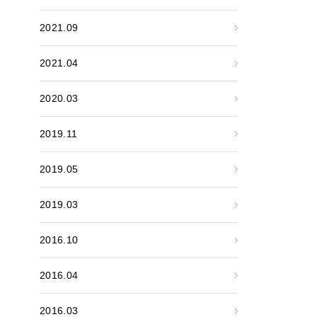
2021.09
2021.04
2020.03
2019.11
2019.05
2019.03
2016.10
2016.04
2016.03