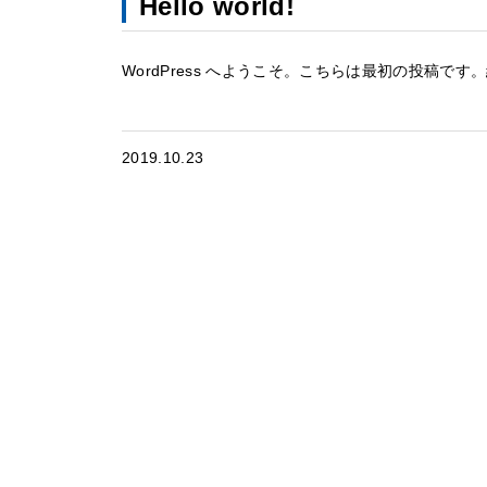
Hello world!
WordPress へようこそ。こちらは最初の投稿
2019.10.23