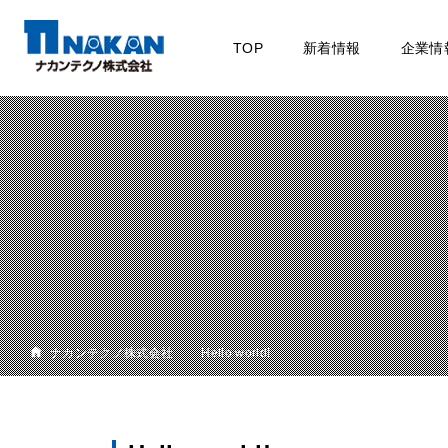
TOP
新着情報
企業情
ナカンテクノ株式会社
Hello world!