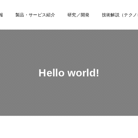
報
製品・サービス紹介
研究／開発
技術解説（テクノ
Hello world!