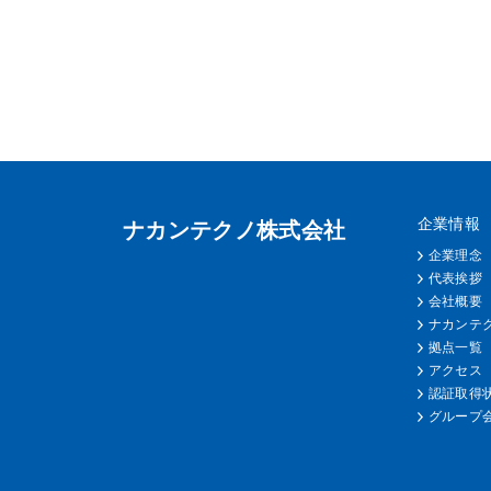
企業情報
ナカンテクノ株式会社
企業理念
代表挨拶
会社概要
ナカンテ
拠点一覧
アクセス
認証取得状
グループ