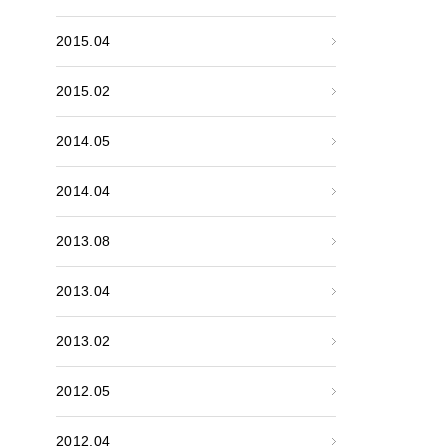
2015.04
2015.02
2014.05
2014.04
2013.08
2013.04
2013.02
2012.05
2012.04