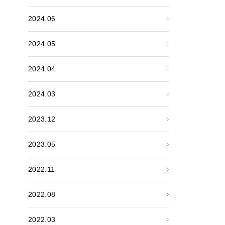
2024.06
2024.05
2024.04
2024.03
2023.12
2023.05
2022.11
2022.08
2022.03