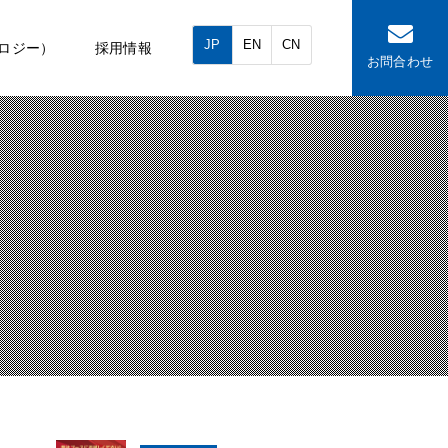
JP
EN
CN
ロジー）
採用情報
お問合わせ