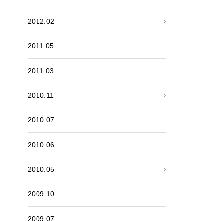
2012.02
2011.05
2011.03
2010.11
2010.07
2010.06
2010.05
2009.10
2009.07