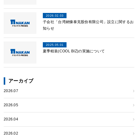
2026.02.03
子会社「台湾納慷泰克股份有限公司」設立に関するお
知らせ
2025.05.01
夏季軽装(COOL BIZ)の実施について
アーカイブ
2026.07
2026.05
2026.04
2026.02