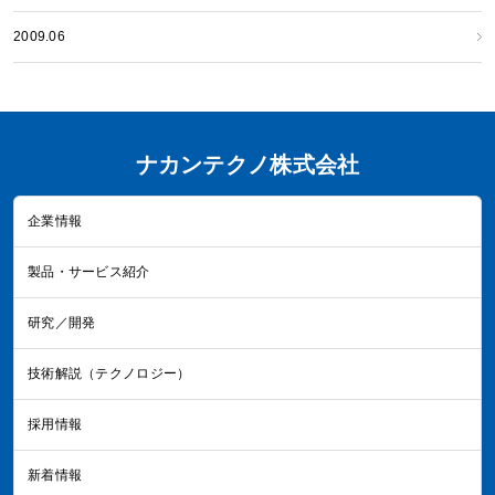
2009.06
ナカンテクノ株式会社
企業情報
製品・サービス紹介
研究／開発
技術解説（テクノロジー）
採用情報
新着情報