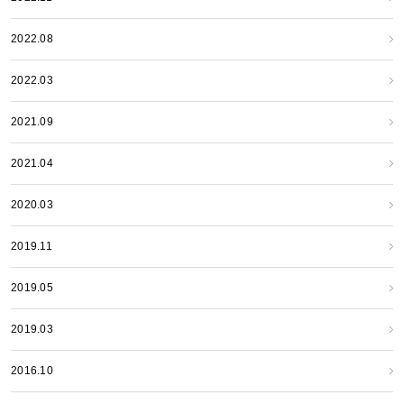
2022.08
2022.03
2021.09
2021.04
2020.03
2019.11
2019.05
2019.03
2016.10