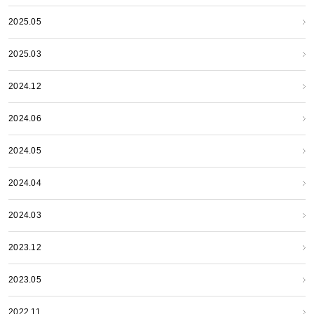
2025.05
2025.03
2024.12
2024.06
2024.05
2024.04
2024.03
2023.12
2023.05
2022.11