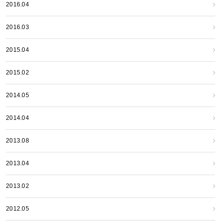
2016.04
2016.03
2015.04
2015.02
2014.05
2014.04
2013.08
2013.04
2013.02
2012.05