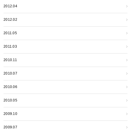
2012.04
2012.02
2011.05
2011.03
2010.11
2010.07
2010.06
2010.05
2009.10
2009.07