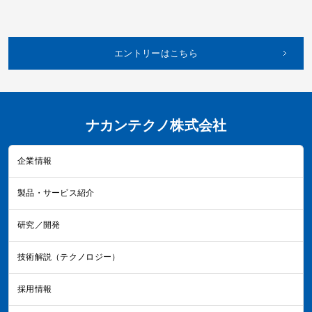
エントリーはこちら
ナカンテクノ株式会社
企業情報
製品・サービス紹介
研究／開発
技術解説（テクノロジー）
採用情報