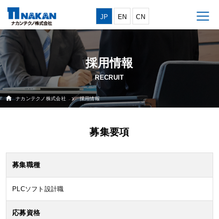
JP
EN
CN
採用情報
ナカンテクノ株式会社
採用情報
募集要項
募集職種
PLCソフト設計職
応募資格