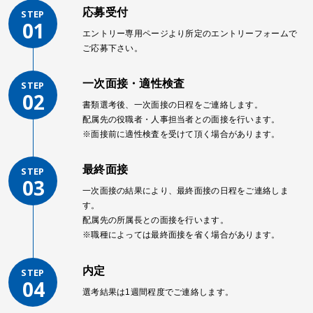
応募受付
エントリー専用ページより所定のエントリーフォームで
ご応募下さい。
一次面接・適性検査
書類選考後、一次面接の日程をご連絡します。
配属先の役職者・人事担当者との面接を行います。
※面接前に適性検査を受けて頂く場合があります。
最終面接
一次面接の結果により、最終面接の日程をご連絡しま
す。
配属先の所属長との面接を行います。
※職種によっては最終面接を省く場合があります。
内定
選考結果は1週間程度でご連絡します。