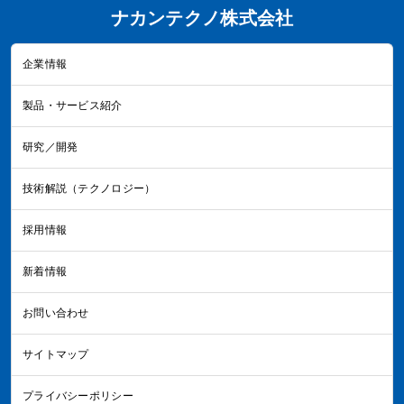
ナカンテクノ株式会社
企業情報
製品・サービス紹介
研究／開発
技術解説（テクノロジー）
採用情報
新着情報
お問い合わせ
サイトマップ
プライバシーポリシー