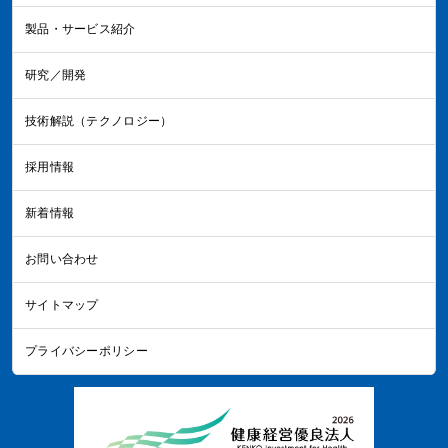
製品・サービス紹介
研究／開発
技術解説（テクノロジー）
採用情報
新着情報
お問い合わせ
サイトマップ
プライバシーポリシー