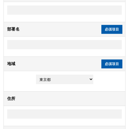
部署名
地域
住所