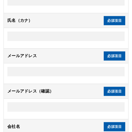
氏名（カナ）
メールアドレス
メールアドレス（確認）
会社名