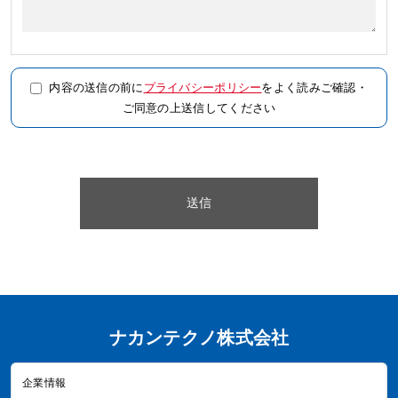
内容の送信の前に
プライバシーポリシー
をよく読みご確認・
ご同意の上送信してください
ナカンテクノ株式会社
企業情報