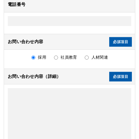
電話番号
お問い合わせ内容
採用
社員教育
人材関連
お問い合わせ内容（詳細）