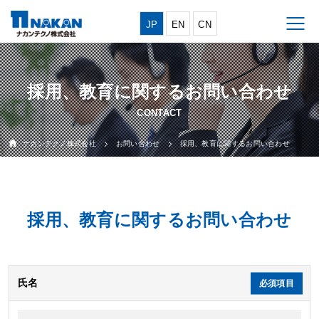
JP
EN
CN
採用、教育に関するお問い合わせ
ナカンテクノ株式会社
お問い合わせ
採用、教育に関するお問い合わせ
採用、教育に関するお問い合わせ
このフィールドは空のままにしてください。
氏名